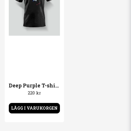
Deep Purple T-shirt Perfect Strangers
220 kr
LÄGG I VARUKORGEN