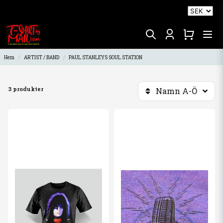
Hem
ARTIST / BAND
PAUL STANLEYS SOUL STATION
3 produkter
Namn A-Ö