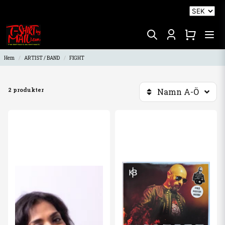
Hem
ARTIST / BAND
FIGHT
2 produkter
Namn A-Ö