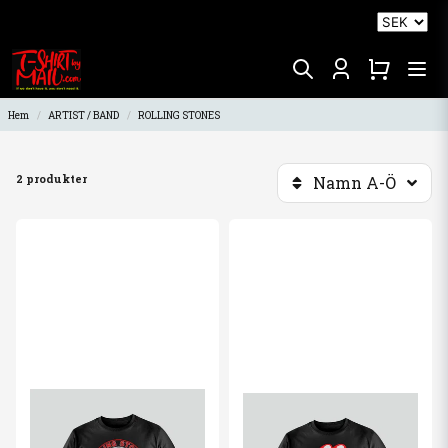
Hem
ARTIST / BAND
ROLLING STONES
2 produkter
Namn A-Ö