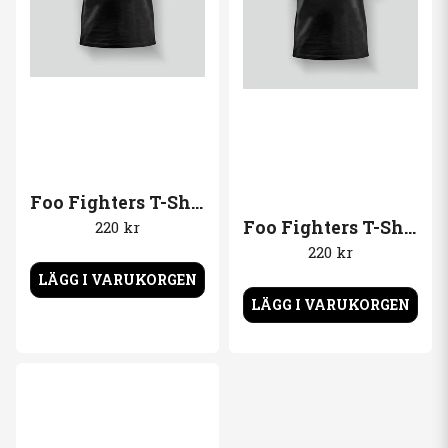
Foo Fighters T-Shirt logo
Foo Fighters T-Shirt logo
220 kr
220 kr
LÄGG I VARUKORGEN
LÄGG I VARUKORGEN