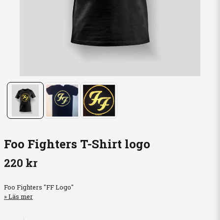
Foo Fighters T-Shirt logo
220 kr
Foo Fighters "FF Logo"
Läs mer