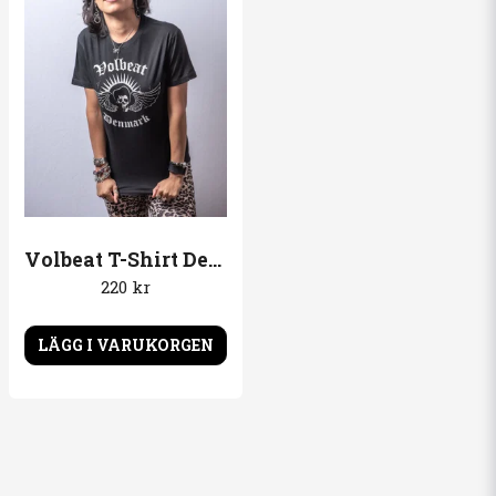
Volbeat T-Shirt Denmark
220 kr
LÄGG I VARUKORGEN