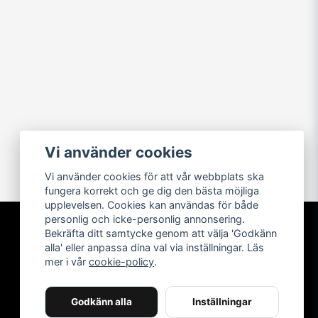
Vi använder cookies
Vi använder cookies för att vår webbplats ska
fungera korrekt och ge dig den bästa möjliga
upplevelsen. Cookies kan användas för både
personlig och icke-personlig annonsering.
Bekräfta ditt samtycke genom att välja 'Godkänn
Följ oss
alla' eller anpassa dina val via inställningar. Läs
Facebook
mer i vår
cookie-policy
.
Instagram
Godkänn alla
Inställningar