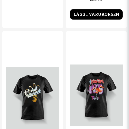
LÄGG I VARUKORGEN