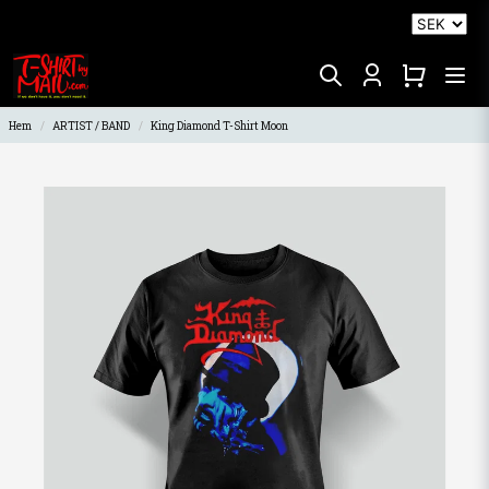
Hem
ARTIST / BAND
King Diamond T-Shirt Moon