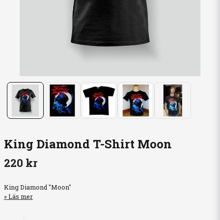
King Diamond T-Shirt Moon
220 kr
King Diamond "Moon"
Läs mer