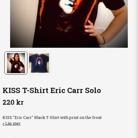
KISS T-Shirt Eric Carr Solo
220 kr
KISS "Eric Carr" Black T-Shirt with print on the front
Läs mer