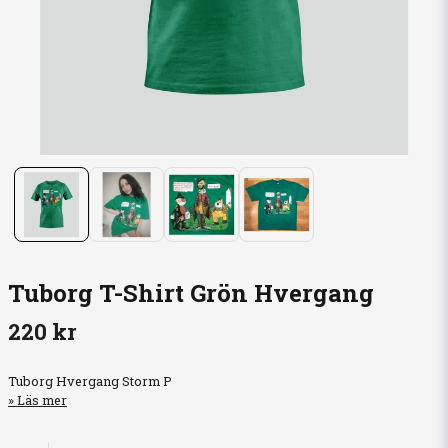
Tuborg T-Shirt Grön Hvergang
220 kr
Tuborg Hvergang Storm P
Läs mer