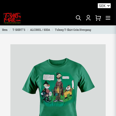
Hem
T-SHIRT'S
ALCOHOL / SODA
Tuborg T-Shirt Grön Hvergang