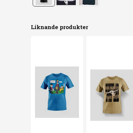
Liknande produkter