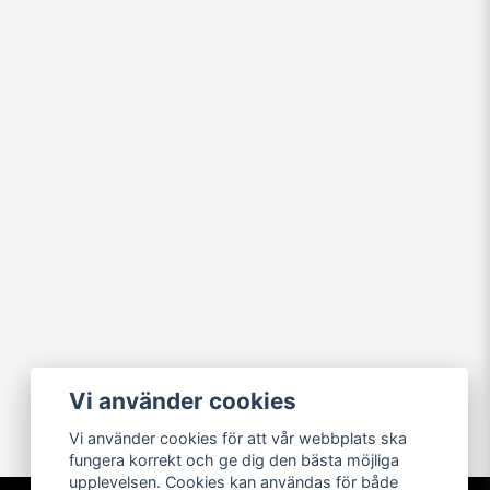
Vi använder cookies
Vi använder cookies för att vår webbplats ska
fungera korrekt och ge dig den bästa möjliga
upplevelsen. Cookies kan användas för både